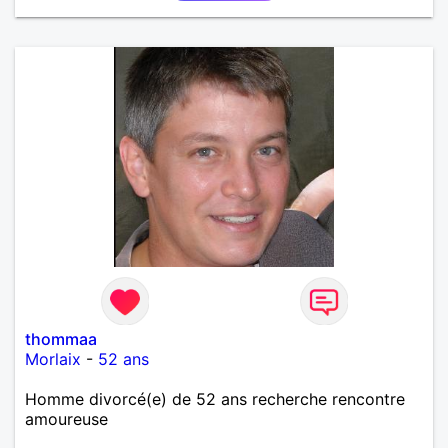
thommaa
Morlaix
-
52 ans
Homme divorcé(e) de 52 ans recherche rencontre
amoureuse