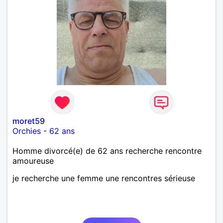
moret59
Orchies
-
62 ans
Homme divorcé(e) de 62 ans recherche rencontre
amoureuse
je recherche une femme une rencontres sérieuse