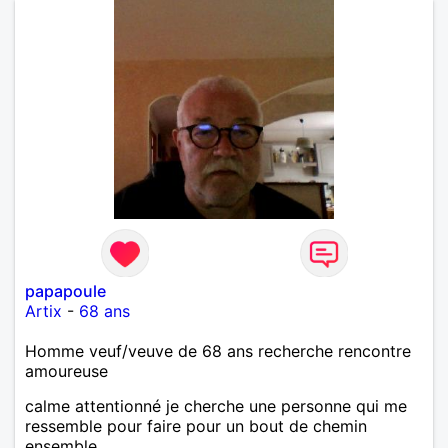
papapoule
Artix
-
68 ans
Homme veuf/veuve de 68 ans recherche rencontre
amoureuse
calme attentionné je cherche une personne qui me
ressemble pour faire pour un bout de chemin
ensemble