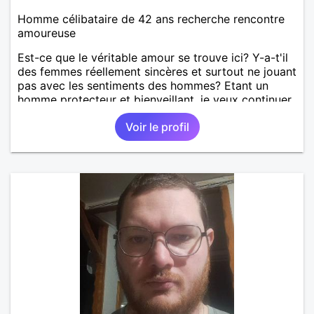
Homme célibataire de 42 ans recherche rencontre
amoureuse
Est-ce que le véritable amour se trouve ici? Y-a-t'il
des femmes réellement sincères et surtout ne jouant
pas avec les sentiments des hommes? Etant un
homme protecteur et bienveillant, je veux continuer
d'y croire et pouvoir enfin former la petite famille
Voir le profil
que je désir temps. Faux profil, profiteuse et autres
joyeuseté passer votre chemin, vous ne
m'intéressez pas du tout!