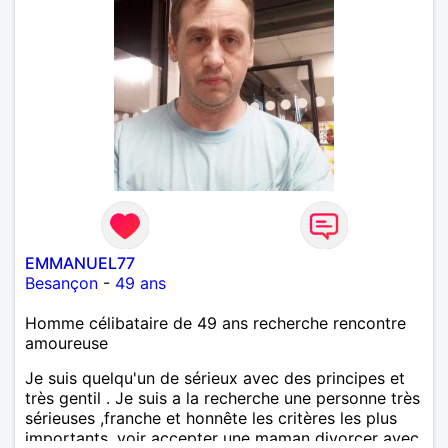
EMMANUEL77
Besançon
-
49 ans
Homme célibataire de 49 ans recherche rencontre
amoureuse
Je suis quelqu'un de sérieux avec des principes et
très gentil . Je suis a la recherche une personne très
sérieuses ,franche et honnête les critères les plus
importants, voir accepter une maman divorcer avec