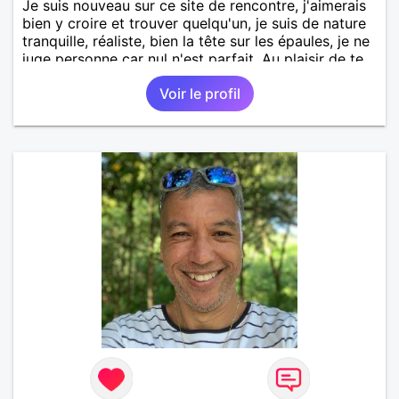
Je suis nouveau sur ce site de rencontre, j'aimerais
bien y croire et trouver quelqu'un, je suis de nature
tranquille, réaliste, bien la tête sur les épaules, je ne
juge personne car nul n'est parfait. Au plaisir de te
lire !
Voir le profil