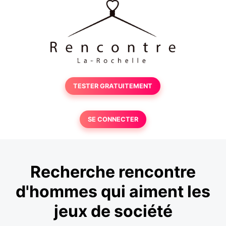
TESTER GRATUITEMENT
SE CONNECTER
Recherche rencontre
d'hommes qui aiment les
jeux de société