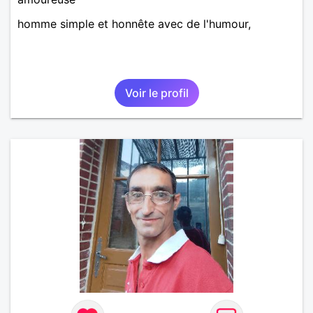
homme simple et honnête avec de l'humour,
Voir le profil