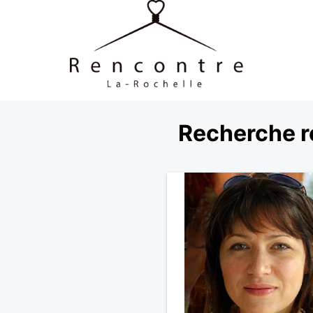
Recherche r