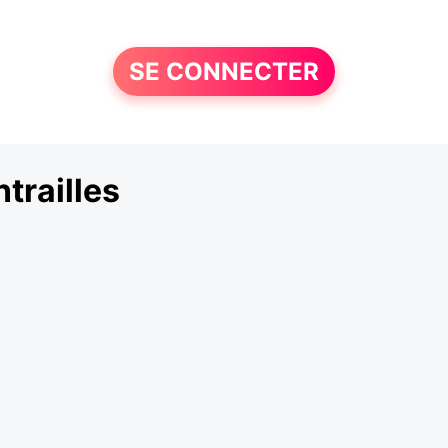
SE CONNECTER
trailles