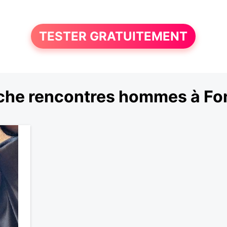
TESTER GRATUITEMENT
he rencontres hommes à Fon