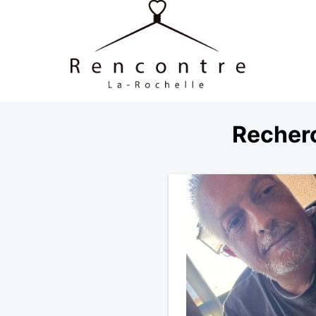
Recherc