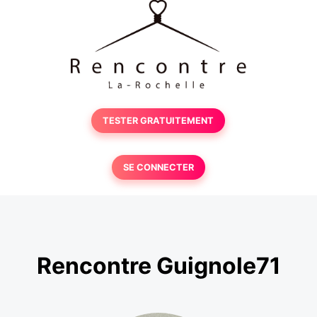
TESTER GRATUITEMENT
SE CONNECTER
Rencontre Guignole71