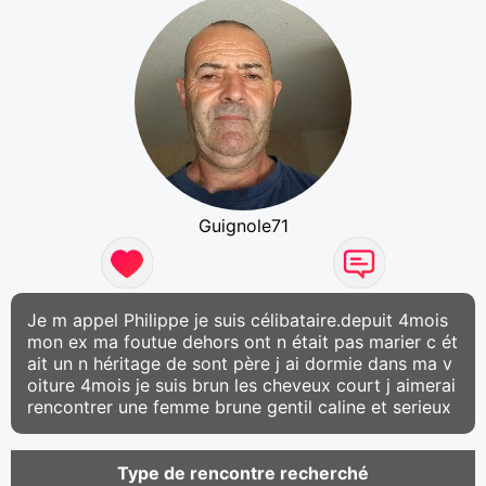
Guignole71
Je m appel Philippe je suis célibataire.depuit 4mois
mon ex ma foutue dehors ont n était pas marier c ét
ait un n héritage de sont père j ai dormie dans ma v
oiture 4mois je suis brun les cheveux court j aimerai
rencontrer une femme brune gentil caline et serieux
Type de rencontre recherché