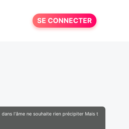
SE CONNECTER
 dans l'âme ne souhaite rien précipiter Mais t