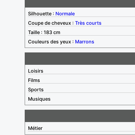
Silhouette :
Normale
Coupe de cheveux :
Très courts
Taille : 183 cm
Couleurs des yeux :
Marrons
Loisirs
Films
Sports
Musiques
Métier