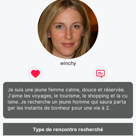
winchy
Je suis une jeune femme calme, douce et réservée.
J'aime les voyages, le tourisme, le shopping et la cu
isine. Je recherche un jeune homme qui saura parta
ger les instants de bonheur pour une vie à 2.
Type de rencontre recherché