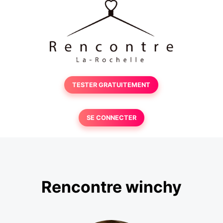
TESTER GRATUITEMENT
SE CONNECTER
Rencontre winchy