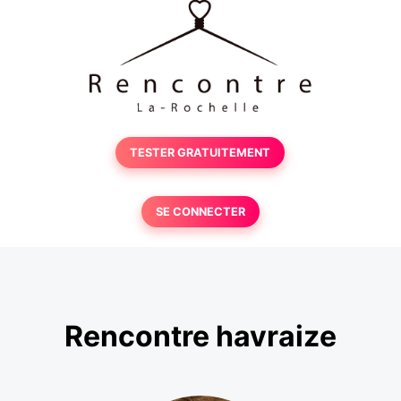
TESTER GRATUITEMENT
SE CONNECTER
Rencontre havraize