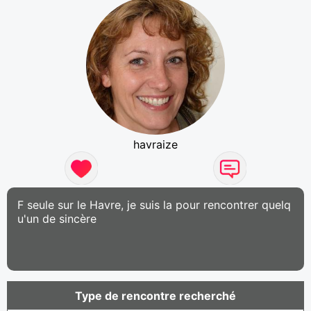
havraize
F seule sur le Havre, je suis la pour rencontrer quelq
u'un de sincère
Type de rencontre recherché