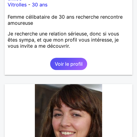
Vitrolles
-
30 ans
Femme célibataire de 30 ans recherche rencontre
amoureuse
Je recherche une relation sérieuse, donc si vous
êtes sympa, et que mon profil vous intéresse, je
vous invite a me découvrir.
Voir le profil