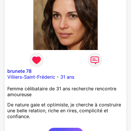
brunete 78
Villiers-Saint-Fréderic
-
31 ans
Femme célibataire de 31 ans recherche rencontre
amoureuse
De nature gaie et optimiste, je cherche à construire
une belle relation, riche en rires, complicité et
confiance.