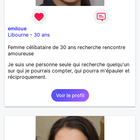
emiloue
Libourne
-
30 ans
Femme célibataire de 30 ans recherche rencontre
amoureuse
Je suis une personne seule qui recherche quelqu'un
sur qui je pourrais compter, qui pourra m'épauler et
réciproquement.
Voir le profil