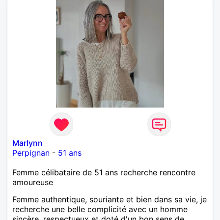
Marlynn
Perpignan
-
51 ans
Femme célibataire de 51 ans recherche rencontre
amoureuse
Femme authentique, souriante et bien dans sa vie, je
recherche une belle complicité avec un homme
sincère, respectueux et doté d'un bon sens de