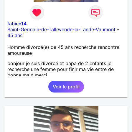
fabien14
Saint-Germain-de-Tallevende-la-Lande-Vaumont
-
45 ans
Homme divorcé(e) de 45 ans recherche rencontre
amoureuse
bonjour je suis divorcé et papa de 2 enfants je
recherche une femme pour finir ma vie entre de
bonne main merci
Voir le profil