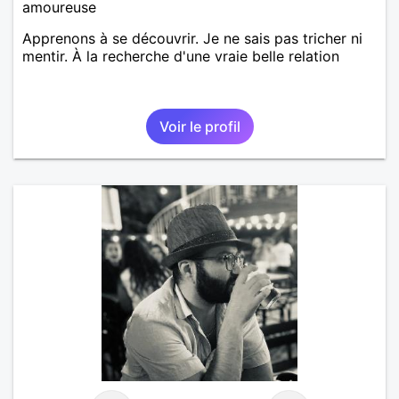
amoureuse
Apprenons à se découvrir. Je ne sais pas tricher ni
mentir. À la recherche d'une vraie belle relation
Voir le profil