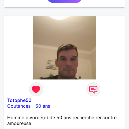
Totophe50
Coutances
-
50 ans
Homme divorcé(e) de 50 ans recherche rencontre
amoureuse