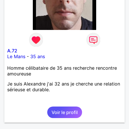
A.72
Le Mans
-
35 ans
Homme célibataire de 35 ans recherche rencontre
amoureuse
Je suis Alexandre j'ai 32 ans je cherche une relation
sérieuse et durable.
Voir le profil