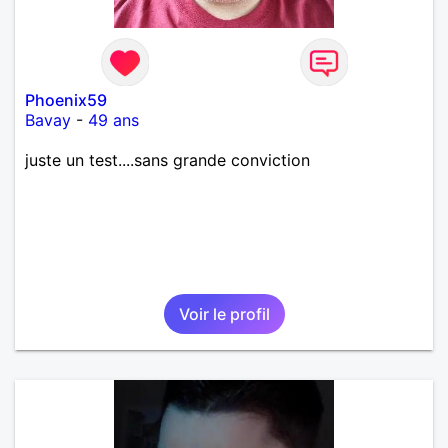
Phoenix59
Bavay
-
49 ans
juste un test....sans grande conviction
Voir le profil