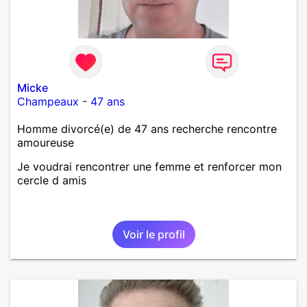
Micke
Champeaux
-
47 ans
Homme divorcé(e) de 47 ans recherche rencontre
amoureuse
Je voudrai rencontrer une femme et renforcer mon
cercle d amis
Voir le profil