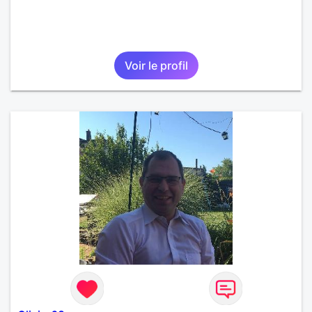
Voir le profil