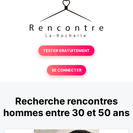
TESTER GRATUITEMENT
SE CONNECTER
Recherche rencontres
hommes entre 30 et 50 ans