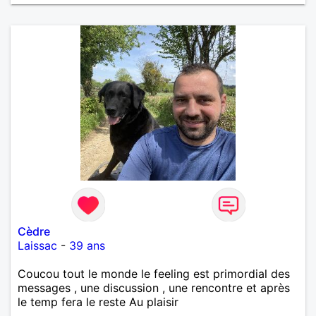
Cèdre
Laissac
-
39 ans
Coucou tout le monde le feeling est primordial des
messages , une discussion , une rencontre et après
le temp fera le reste Au plaisir