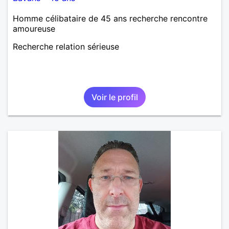
Homme célibataire de 45 ans recherche rencontre
amoureuse
Recherche relation sérieuse
Voir le profil