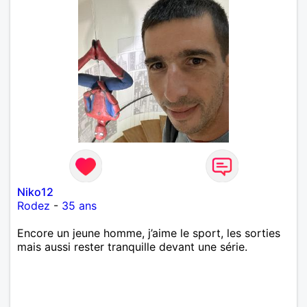
Niko12
Rodez
-
35 ans
Encore un jeune homme, j’aime le sport, les sorties
mais aussi rester tranquille devant une série.