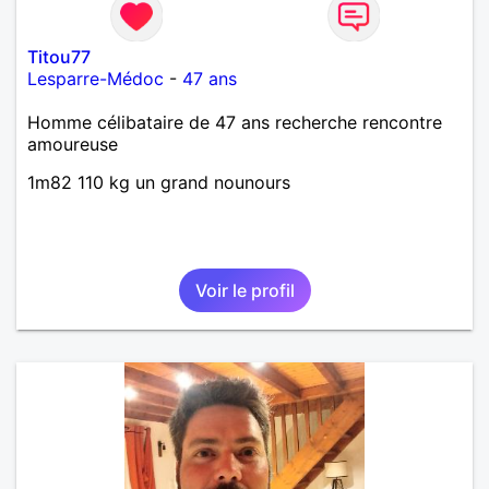
Titou77
Lesparre-Médoc
-
47 ans
Homme célibataire de 47 ans recherche rencontre
amoureuse
1m82 110 kg un grand nounours
Voir le profil