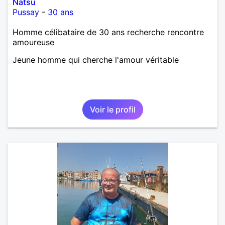
Natsu
Pussay
-
30 ans
Homme célibataire de 30 ans recherche rencontre
amoureuse
Jeune homme qui cherche l'amour véritable
Voir le profil