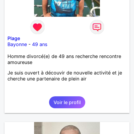
Plage
Bayonne
-
49 ans
Homme divorcé(e) de 49 ans recherche rencontre
amoureuse
Je suis ouvert à découvir de nouvelle activité et je
cherche une partenaire de plein air
Voir le profil