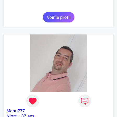
Voir le profil
Manu777
Niort
-
37 ans