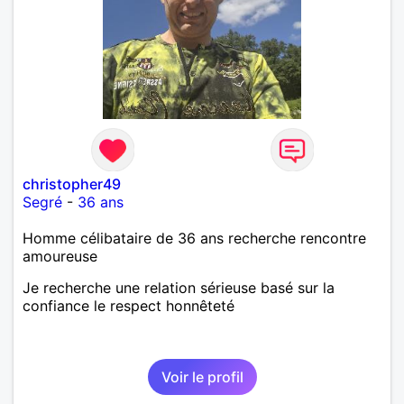
christopher49
Segré
-
36 ans
Homme célibataire de 36 ans recherche rencontre
amoureuse
Je recherche une relation sérieuse basé sur la
confiance le respect honnêteté
Voir le profil