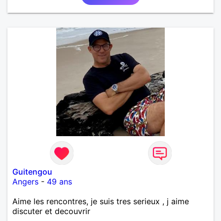
Guitengou
Angers
-
49 ans
Aime les rencontres, je suis tres serieux , j aime
discuter et decouvrir