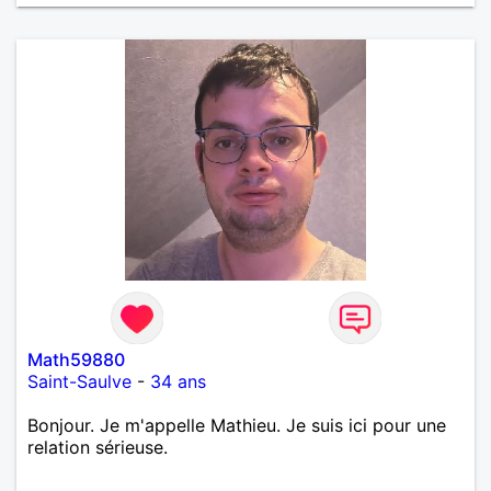
Math59880
Saint-Saulve
-
34 ans
Bonjour. Je m'appelle Mathieu. Je suis ici pour une
relation sérieuse.