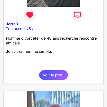
Jerte31
Toulouse
-
48 ans
Homme divorcé(e) de 48 ans recherche rencontre
amicale
Je suit un homme simple.
Voir le profil