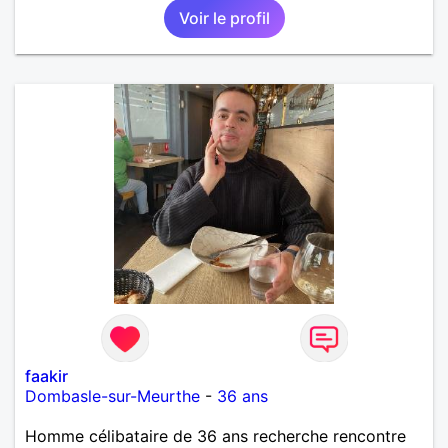
Voir le profil
faakir
Dombasle-sur-Meurthe
-
36 ans
Homme célibataire de 36 ans recherche rencontre