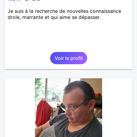
Je suis à la recherche de nouvelles connaissance
drole, marrante et qui aime se dépasser.
Voir le profil